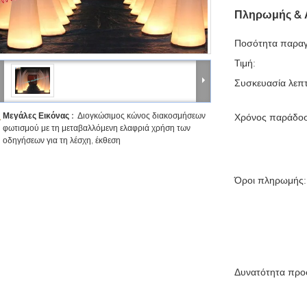
Πληρωμής & 
Ποσότητα παραγ
Τιμή:
Συσκευασία λεπτ
Μεγάλες Εικόνας :
Διογκώσιμος κώνος διακοσμήσεων
Χρόνος παράδο
φωτισμού με τη μεταβαλλόμενη ελαφριά χρήση των
οδηγήσεων για τη λέσχη, έκθεση
Όροι πληρωμής:
Δυνατότητα προ