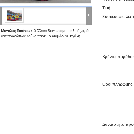
Τιμή:
Συσκευασία λεπτ
Μεγάλες Εικόνας :
0.55mm διογκώσιμη παιδική χαρά
αντιπροσώπων λούνα παρκ μουσαμάδων μεγάλη
Χρόνος παράδο
Όροι πληρωμής:
Δυνατότητα προ